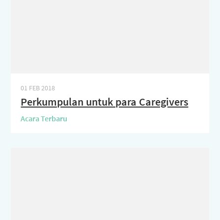
01 FEB 2018
Perkumpulan untuk para Caregivers
Acara Terbaru