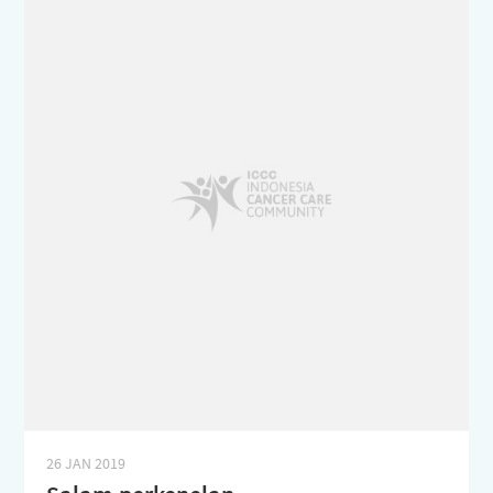
26 JAN 2019