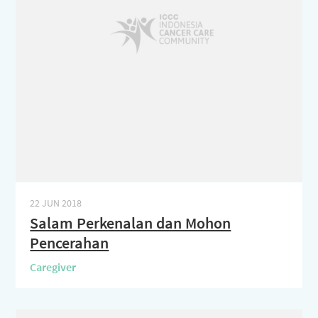
22 JUN 2018
Salam Perkenalan dan Mohon
Pencerahan
Caregiver