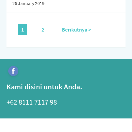
26 January 2019
1
2
Berikutnya >
Kami disini untuk Anda.
+62 8111 7117 98