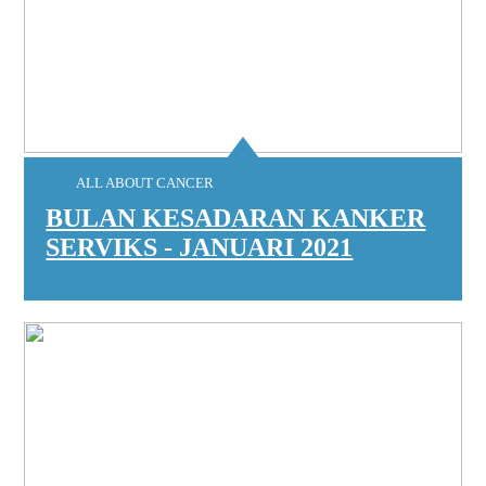
ALL ABOUT CANCER
BULAN KESADARAN KANKER
SERVIKS - JANUARI 2021