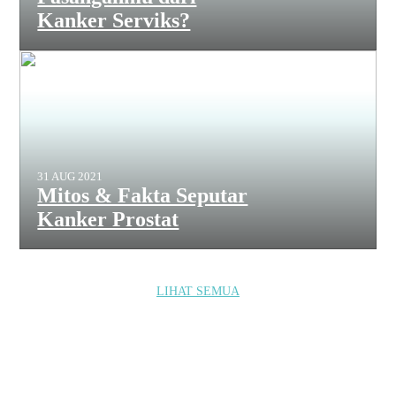
Kanker Serviks?
31 AUG 2021
Mitos & Fakta Seputar
Kanker Prostat
LIHAT SEMUA