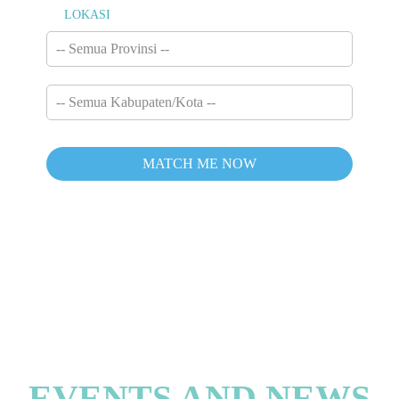
LOKASI
EVENTS AND NEWS