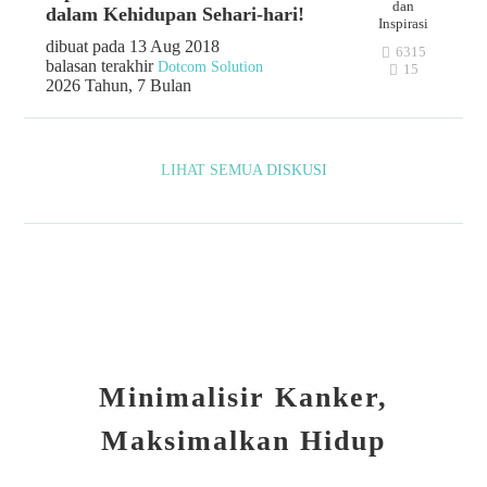
dan
dalam Kehidupan Sehari-hari!
Inspirasi
dibuat pada 13 Aug 2018
6315
balasan terakhir
Dotcom Solution
15
2026 Tahun, 7 Bulan
LIHAT SEMUA DISKUSI
Minimalisir Kanker,
Maksimalkan Hidup