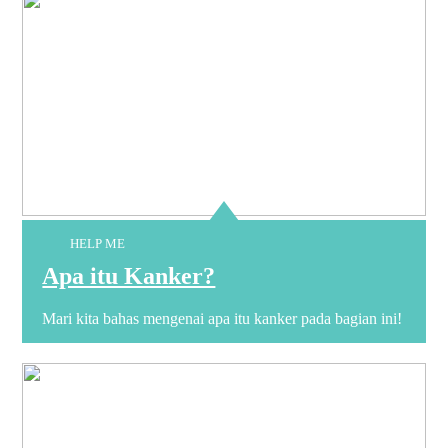
HELP ME
Apa itu Kanker?
Mari kita bahas mengenai apa itu kanker pada bagian ini!