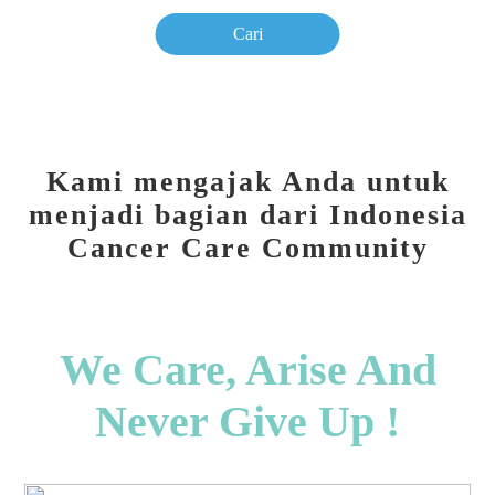
Kami mengajak Anda untuk
menjadi bagian dari Indonesia
Cancer Care Community
We Care, Arise And
Never Give Up !